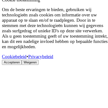
Om de beste ervaringen te bieden, gebruiken wij
technologieën zoals cookies om informatie over uw
apparaat op te slaan en/of te raadplegen. Door in te
stemmen met deze technologieën kunnen wij gegevens
zoals surfgedrag of unieke ID's op deze site verwerken.
Als u geen toestemming geeft of uw toestemming intrekt,
kan dit een nadelige invloed hebben op bepaalde functies
en mogelijkheden.
Cookiebeleid
•
Privacybeleid
Accepteren
Weigeren