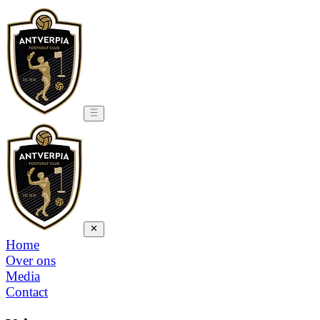
Home
Over ons
Media
Contact