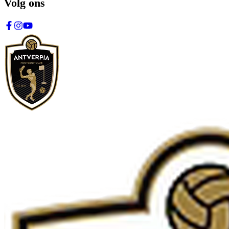
Volg ons